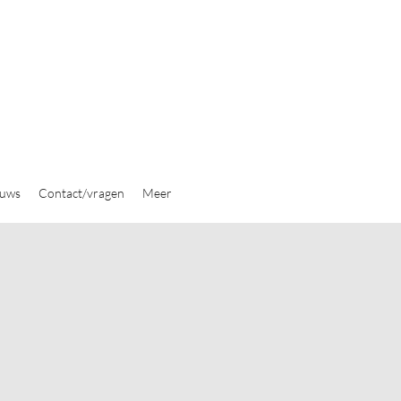
euws
Contact/vragen
Meer