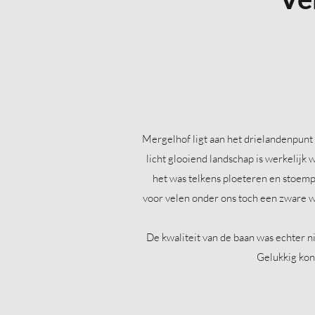
Mergelhof ligt aan het drielandenpunt 
licht glooiend landschap is werkelijk 
het was telkens ploeteren en stoem
voor velen onder ons toch een zware w
De kwaliteit van de baan was echter n
Gelukkig kon