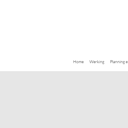
Home
Werking
Planning e