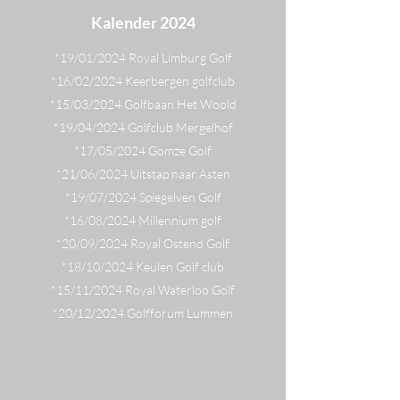
Kalender 2024
*19/01/2024 Royal Limburg Golf
*16/02/2024 Keerbergen golfclub
*15/03/2024 Golfbaan Het Woold
*19/04/2024 Golfclub Mergelhof
*17/05/2024 Gomze Golf
*21/06/2024 Uitstap naar Asten
*19/07/2024 Spiegelven Golf
*16/08/2024 Millennium golf
*20/09/2024 Royal Ostend Golf
*18/10/2024 Keulen Golf club
*15/11/2024 Royal Waterloo Golf
*20/12/2024 Golfforum Lummen