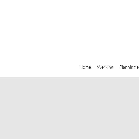
Home
Werking
Planning e