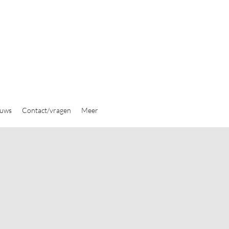
euws
Contact/vragen
Meer