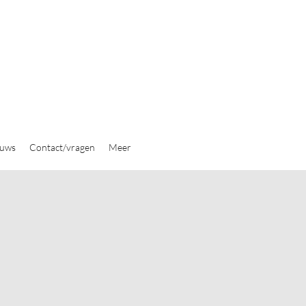
euws
Contact/vragen
Meer