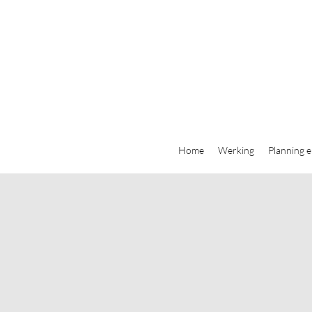
Home
Werking
Planning e