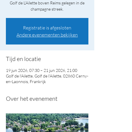
Golf de L'Ailette boven Reims gelegen in de
champagne streek.
Registratie is afgesloten
Andere evenementen bekijken
Tijd en locatie
19 jun 2026, 07:30 – 21 jun 2026, 21:00
Golf de l'Ailette, Golf de l'Ailette, 02860 Cerny-
en-Laonnois, Frankrijk
Over het evenement